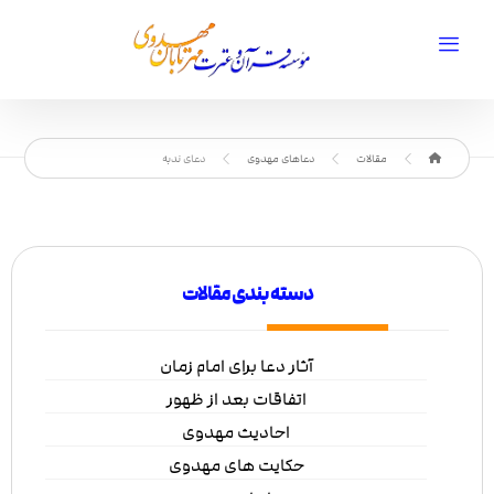
مقالات
دعاهای مهدوی
دعای ندبه
دسته بندی مقالات
آثار دعا برای امام زمان
اتفاقات بعد از ظهور
احادیث مهدوی
حکایت های مهدوی