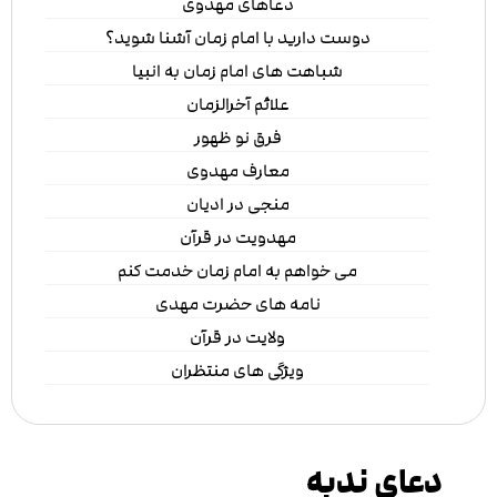
دعاهای مهدوی
دوست دارید با امام زمان آشنا شوید؟
شباهت های امام زمان به انبیا
علائم آخرالزمان
فرق نو ظهور
معارف مهدوی
منجی در ادیان
مهدویت در قرآن
می خواهم به امام زمان خدمت کنم
نامه های حضرت مهدی
ولایت در قرآن
ویژگی های منتظران
دعای ندبه