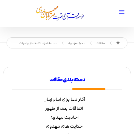
مقالات
معارف مهدوی
عمل به تعهد اقامه نماز اول وقت
دسته بندی مقالات
آثار دعا برای امام زمان
اتفاقات بعد از ظهور
احادیث مهدوی
حکایت های مهدوی