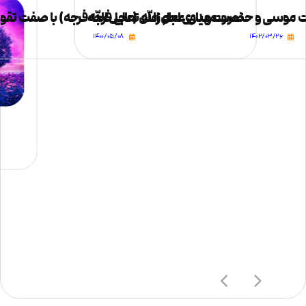
رت موسی و حضرت مهدی عجل الله تعالی فرجه
نصرت و یاری امام زمان (عجل الله فرجه) با صفت تقو
۱۴۰۰/۰۵/۰۸
۱۴۰۲/۰۳/۲۶