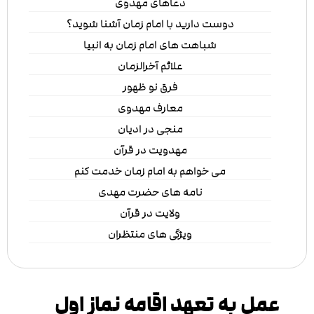
دعاهای مهدوی
دوست دارید با امام زمان آشنا شوید؟
شباهت های امام زمان به انبیا
علائم آخرالزمان
فرق نو ظهور
معارف مهدوی
منجی در ادیان
مهدویت در قرآن
می خواهم به امام زمان خدمت کنم
نامه های حضرت مهدی
ولایت در قرآن
ویژگی های منتظران
عمل به تعهد اقامه نماز اول