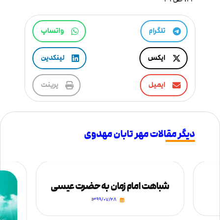
تلگرام
واتساپ
ایکس
لینکدین
ایمیل
پرینت
دیگر مقالات مهر تابان مهدوی
شباهت امام زمان به حضرت عیسی
۱۳۹۹/۰۷/۲۸