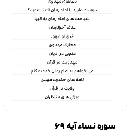
دعاهای مهدوی
دوست دارید با امام زمان آشنا شوید؟
شباهت های امام زمان به انبیا
علائم آخرالزمان
فرق نو ظهور
معارف مهدوی
منجی در ادیان
مهدویت در قرآن
می خواهم به امام زمان خدمت کنم
نامه های حضرت مهدی
ولایت در قرآن
ویژگی های منتظران
سوره نساء آیه ۶۹