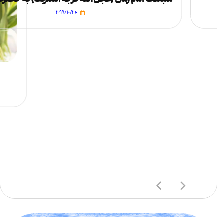
۱۳۹۹/۱۰/۲۶