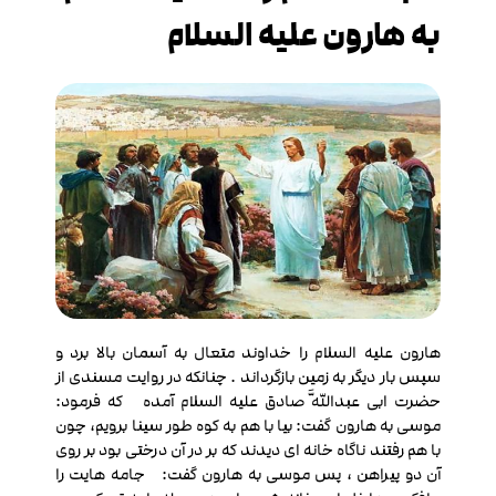
به هارون علیه السلام
هارون علیه السلام را خداوند متعال به آسمان بالا برد و
سپس بار دیگر به زمین بازگرداند . چنانکه در روایت مسندی از
حضرت ابی عبداللَّه صادق علیه السلام آمده که فرمود:
موسی به هارون گفت: بیا با هم به کوه طور سینا برویم، چون
با هم رفتند ناگاه خانه ای دیدند که بر در آن درختی بود بر روی
آن دو پیراهن ، پس موسی به هارون گفت: جامه هایت را