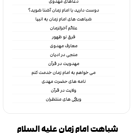
دعاهای مهدوی
دوست دارید با امام زمان آشنا شوید؟
شباهت های امام زمان به انبیا
علائم آخرالزمان
فرق نو ظهور
معارف مهدوی
منجی در ادیان
مهدویت در قرآن
می خواهم به امام زمان خدمت کنم
نامه های حضرت مهدی
ولایت در قرآن
ویژگی های منتظران
شباهت امام زمان علیه السلام