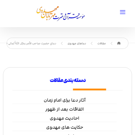
مقالات
دعاهای مهدوی
دعاي حضرت صاحب الأمر عجّل اللَّه تعالی فرجه
دسته بندی مقالات
آثار دعا برای امام زمان
اتفاقات بعد از ظهور
احادیث مهدوی
حکایت های مهدوی