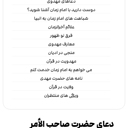
دعاهای مهدوی
دوست دارید با امام زمان آشنا شوید؟
شباهت های امام زمان به انبیا
علائم آخرالزمان
فرق نو ظهور
معارف مهدوی
منجی در ادیان
مهدویت در قرآن
می خواهم به امام زمان خدمت کنم
نامه های حضرت مهدی
ولایت در قرآن
ویژگی های منتظران
دعای حضرت صاحب الأمر