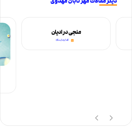
دیگر مقالات مهر تابان مهدوی
منجی در ادیان​
۱۴۰۰/۰۶/۰۴