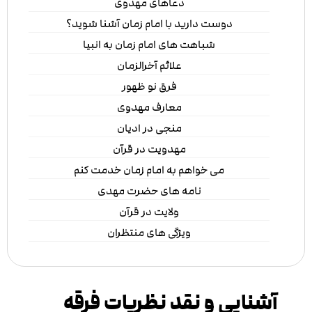
دعاهای مهدوی
دوست دارید با امام زمان آشنا شوید؟
شباهت های امام زمان به انبیا
علائم آخرالزمان
فرق نو ظهور
معارف مهدوی
منجی در ادیان
مهدویت در قرآن
می خواهم به امام زمان خدمت کنم
نامه های حضرت مهدی
ولایت در قرآن
ویژگی های منتظران
آشنایی و نقد نظریات فرقه