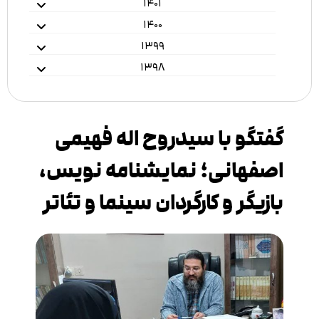
۱۴۰۱
۱۴۰۰
۱۳۹۹
۱۳۹۸
گفتگو با سیدروح اله فهیمی
اصفهانی؛ نمایشنامه نویس،
بازیگر و کارگردان سینما و تئاتر