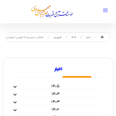
اخبار
1404
فروردین
گفتگو با سیدروح اله فهیمی اصفهانی؛ نمایشنا
اخبار
۱۴۰۵
۱۴۰۴
۱۴۰۳
۱۴۰۲