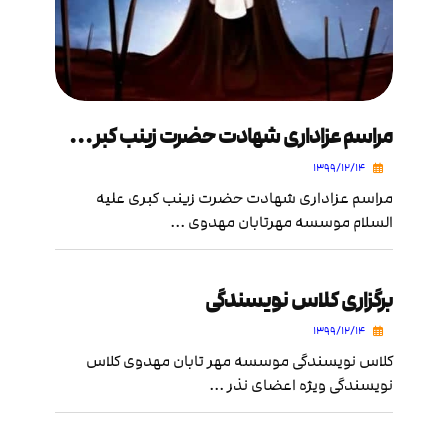
مراسم عزاداری شهادت حضرت زینب کبری (س)
۱۳۹۹/۱۲/۱۴
مراسم عزاداری شهادت حضرت زینب کبری علیه
السلام موسسه مهرتابان مهدوی ...
برگزاری کلاس نویسندگی
۱۳۹۹/۱۲/۱۴
کلاس نویسندگی موسسه مهر تابان مهدوی کلاس
نویسندگی ویژه اعضای نذر ...