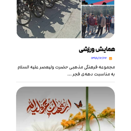
همایش ورزشی
۱۳۹۹/۱۲/۲۲
مجموعه فرهنگی مذهبی حضرت ولیعصر علیه السلام
به مناسبت دهه‌ی فجر ...