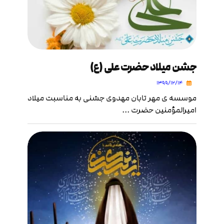
جشن میلاد حضرت علی (ع)
۱۳۹۹/۱۲/۱۴
موسسه ی مهر تابان مهدوی جشنی به مناسبت میلاد
امیرالمؤمنین حضرت ...