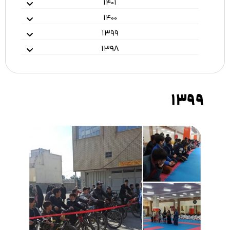
۱۴۰۱
۱۴۰۰
۱۳۹۹
۱۳۹۸
1399