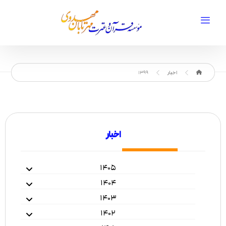
اخبار
1399
اخبار
۱۴۰۵
۱۴۰۴
۱۴۰۳
۱۴۰۲