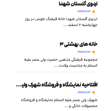
اردوی گلستان شهدا
۱۳۹۹/۱۲/۱۴
اردوی گلستان شهدا خانه فرهنگ طوس در روز
چهارشنبه ۶ اسفند ...
خانه های بهشتی ۳
۱۳۹۹/۱۲/۱۴
مجموعه فرهنگی مذهبی حضرت ولی عصر علیه
السلام به مناسبت ولادت ...
افتتاحیه نمایشگاه و فروشگاه شهرک ولیعصر
۱۳۹۹/۱۲/۱۴
شهرک ولی عصر علیه السلام نمایشگاه و فروشگاه
محصولات خانگی و ...