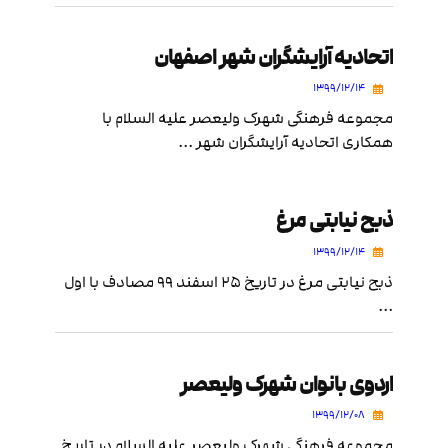
اتحادیه آرایشگران شهر اصفهان
۱۳۹۹/۱۲/۱۴
مجموعه فرهنگی شهرک ولیعصر علیه السلام با
همکاری اتحادیه آرایشگران شهر ...
ذبح نیابتی مرغ
۱۳۹۹/۱۲/۱۴
ذبح نیابتی مرغ در تاریخ ۲۵ اسفند ۹۹ مصادف با اول
...
اردوی بانوان شهرک ولیعصر
۱۳۹۹/۱۲/۰۸
مجموعه فرهنگی شهرک ولیعصر علیه السلام در تاریخ