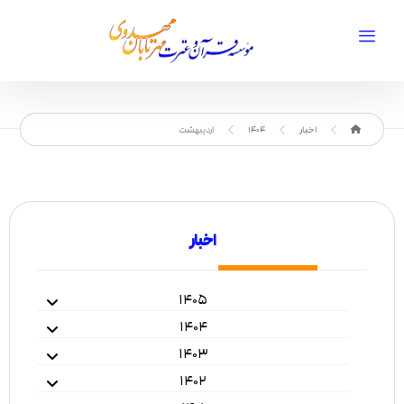
اخبار
1404
اردیبهشت
اخبار
۱۴۰۵
۱۴۰۴
۱۴۰۳
۱۴۰۲