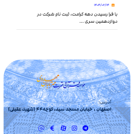
۱۴۰۴/۰۲/۱۴
با فرا رسیدن دهه کرامت، ثبت نام شرکت در
دوازدهمین سری ...
آدرس:
اصفهان ، خیابان مسجد سید، کوچه44 (شهید عقیلی)