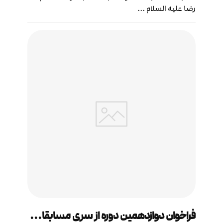
رضا علیه السلام ...
فراخوان‌ دوازدهمین دوره از سری مسابقات «به سوی آسمان»