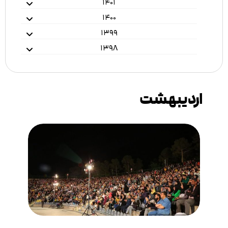
۱۴۰۱
۱۴۰۰
۱۳۹۹
۱۳۹۸
اردیبهشت