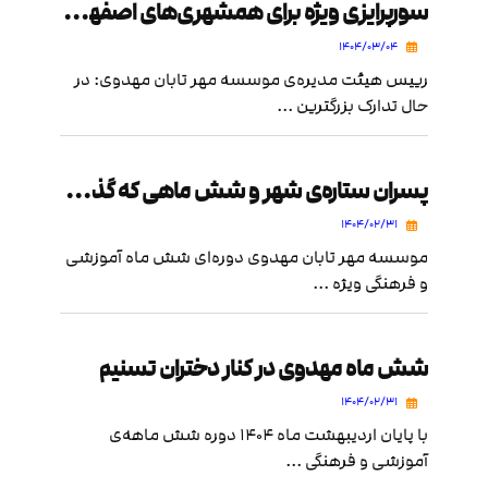
سورپرایزی ویژه برای همشهری‌های اصفهانی در دهه ولایت
۱۴۰۴/۰۳/۰۴
رییس هیئت مدیره‌ی موسسه مهر تابان مهدوی: در
حال تدارک بزرگترین ...
پسران ستاره‌ی شهر و شش ماهی که گذشت
۱۴۰۴/۰۲/۳۱
موسسه مهر تابان مهدوی دوره‌ای شش ماه آموزشی
و فرهنگی ویژه ...
شش ماه مهدوی در کنار دختران تسنیم
۱۴۰۴/۰۲/۳۱
با پایان اردیبهشت ماه ۱۴۰۴ دوره شش ماهه‌ی
آموزشی و فرهنگی ...