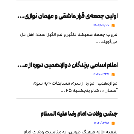
اولین جمعه‌ی قرار عاشقی و مهمان نوازی حضرت رقیه سلام الله علیها
۱۴۰۴/۰۲/۲۶
غروب جمعه همیشه دلگیر و غم انگیز است؛ اهل دل
می‌گویند ...
اعلام اسامی برندگان دوازدهمین دوره از مسابقات «به سوی آسمان»
۱۴۰۴/۰۲/۲۵
دوازدهمین دوره از سری مسابقات «به سوی
آسمان»، شام پنجشنبه ۲۵ ...
جشن ولادت امام رضا علیه السلام
۱۴۰۴/۰۲/۱۸
شعبه خانه فرهنگ طوس، به مناسبت ولادت امام