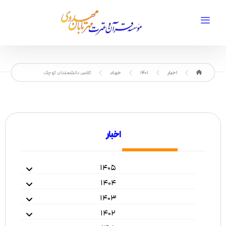
اخبار
1401
خرداد
کلاس دانشمندان کوچک
اخبار
۱۴۰۵
۱۴۰۴
۱۴۰۳
۱۴۰۲