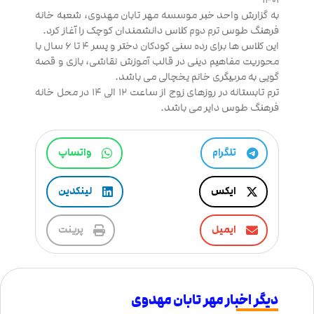
به گزارش واحد خبر موسسه مهر تابان مهدوی، شعبه خانه
فرهنگ طوس ترم دوم کلاس دانشمندان کوچک را آغاز کرد.
این کلاس ها برای رده سنی کودکان دختر و پسر ۴ تا ۶ سال با
محوریت مفاهیم دینی در قالب آموزش نقاشی، بازی و قصه
گویی به مربیگری خانم یخچالی می باشد.
ترم تابستانه در روزهای زوج از ساعت ۱۲ الی ۱۴ در محل خانه
فرهنگ طوس دایر می باشد.
تلگرام
واتساپ
ایکس
لینکدین
ایمیل
پرینت
دیگر اخبار مهر تابان مهدوی