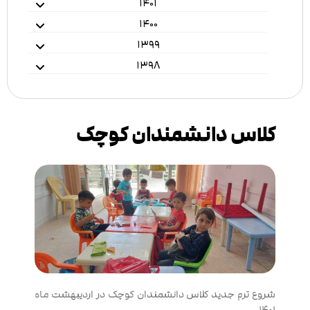
۱۴۰۱
۱۴۰۰
۱۳۹۹
۱۳۹۸
کلاس دانشمندان کوچک
شروع ترم جدید کلاس دانشمندان کوچک در اردیبهشت ماه
۱۴۰۱