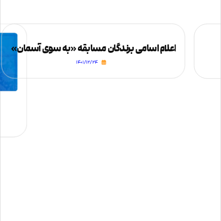
اعلام اسامی برندگان مسابقه «به سوی آسمان»
۱۴۰۱/۱۲/۲۴