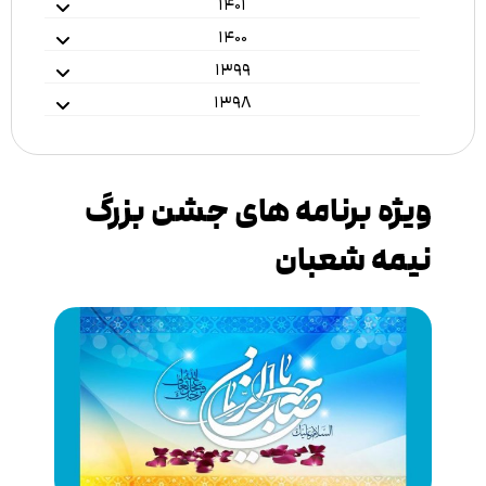
۱۴۰۱
۱۴۰۰
۱۳۹۹
۱۳۹۸
ویژه برنامه های جشن بزرگ
نیمه شعبان