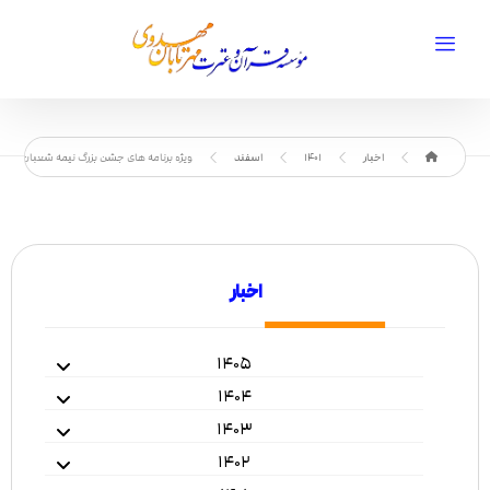
اخبار
1401
اسفند
ویژه برنامه های جشن بزرگ نیمه شعبان
اخبار
۱۴۰۵
۱۴۰۴
۱۴۰۳
۱۴۰۲