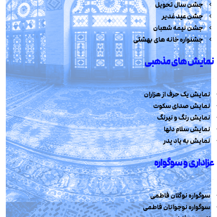
جشن سال تحویل
جشن عید غدیر
جشن نیمه شعبان
جشنواره خانه های بهشتی
نمایش های مذهبی
نمایش یک حرف از هزاران
نمایش صدای سکوت
نمایش رنگ و نیرنگ
نمایش سلام دلها
نمایش به یاد پدر
عزاداری و سوگواره
سوگواره نوگلان فاطمی
سوگواره نوجوانان فاطمی