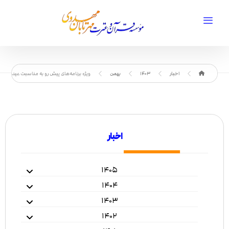
اخبار
1403
بهمن
ویژه برنامه‌های پیش رو به مناسبت عید نیمه
اخبار
۱۴۰۵
۱۴۰۴
۱۴۰۳
۱۴۰۲