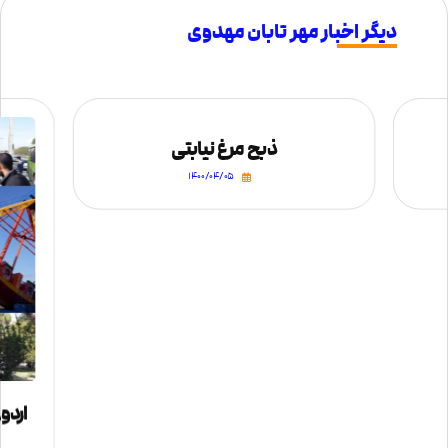
دیگر اخبار مهر تابان مهدوی
ذبح مرغ نیابتی
۱۴۰۰/۰۴/۰۵
اردو