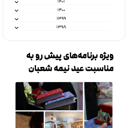
۱۴۰۱
۱۴۰۰
۱۳۹۹
۱۳۹۸
ویژه برنامه‌های پیش رو به
مناسبت عید نیمه شعبان