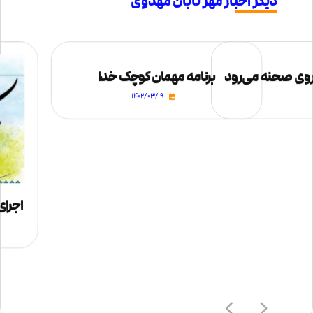
دیگر اخبار مهر تابان مهدوی
وی صحنه می‌رود
برنامه مهمان کوچک خدا
۱۴۰۲/۰۳/۱۹
اجرای