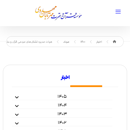
اخبار
1400
مرداد
هیات مدیره تشکل‌های مردمی قرآن و عترت اص
اخبار
۱۴۰۵
۱۴۰۴
۱۴۰۳
۱۴۰۲