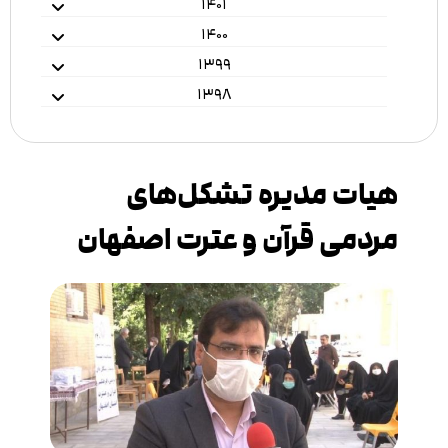
۱۴۰۱
۱۴۰۰
۱۳۹۹
۱۳۹۸
هیات مدیره تشکل‌های
مردمی قرآن و عترت اصفهان