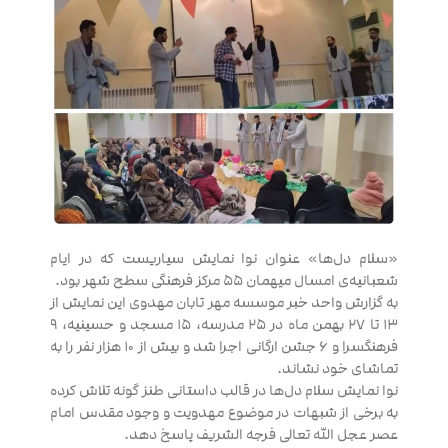
«سلام دل‌ها» عنوان نوا نمایش سیاریست که در ایام
شعبانیه‌ی امسال میهمان ۵۵ مرکز فرهنگی سطح شهر بود.
به گزارش واحد خبر موسسه مهر تابان مهدوی این نمایش از
۱۳ تا ۲۷ بهمن ماه در ۲۵ مدرسه، ۱۵ مسجد و حسینیه، ۹
فرهنگسرا و ۶ جشن ارگانی اجرا شد و بیش از ۱۰ هزار نفر را به
تماشای خود نشاند.
نوا نمایش سلام دل‌ها در قالب داستانی طنز گونه تلاش کرده
به برخی از شبهات در موضوع مهدویت و وجود مقدس امام
عصر عجل الله تعالی فرجه الشریف پاسخ دهد.