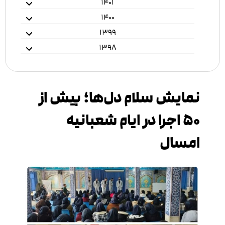
۱۴۰۱
۱۴۰۰
۱۳۹۹
۱۳۹۸
نمایش سلام دل‌ها؛ بیش از
۵۰ اجرا در ایام شعبانیه
امسال