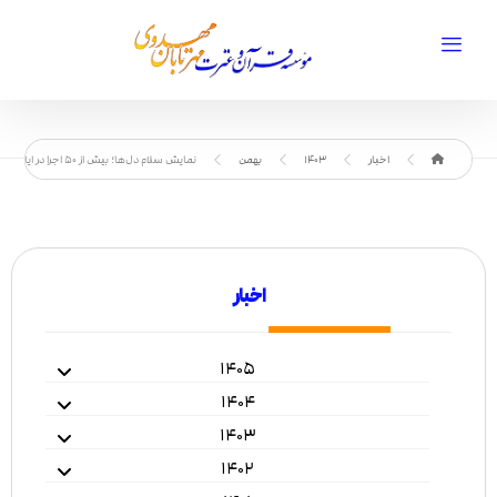
اخبار
1403
بهمن
نمایش سلام دل‌ها؛ بیش از ۵۰ اجرا در ایام شعبانیه امسال
اخبار
۱۴۰۵
۱۴۰۴
۱۴۰۳
۱۴۰۲