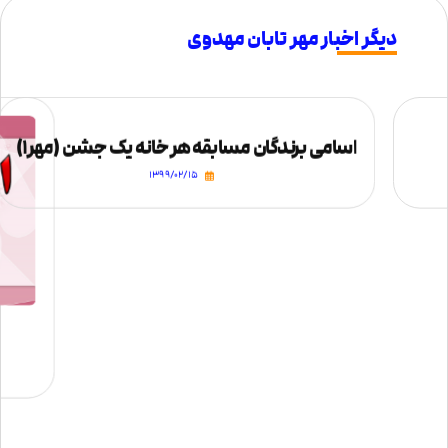
دیگر اخبار مهر تابان مهدوی
اسامی برندگان مسابقه هر خانه یک جشن (مهر۱)
۱۳۹۹/۰۲/۱۵