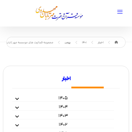
اخبار
1401
بهمن
مجموعه فعالیت های موسسه مهر تابان مهدوی بر
اخبار
۱۴۰۵
۱۴۰۴
۱۴۰۳
۱۴۰۲