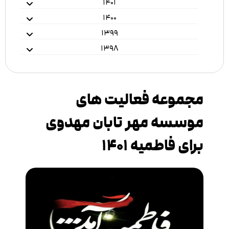
۱۴۰۱
۱۴۰۰
۱۳۹۹
۱۳۹۸
مجموعه فعالیت های
موسسه مهر تابان مهدوی
برای فاطمیه ۱۴۰۱