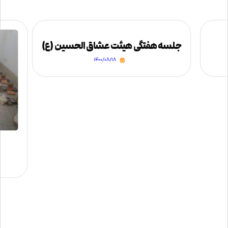
جلسه هفتگی هیئت عشاق الحسین (ع)
۱۴۰۰/۰۸/۱۸