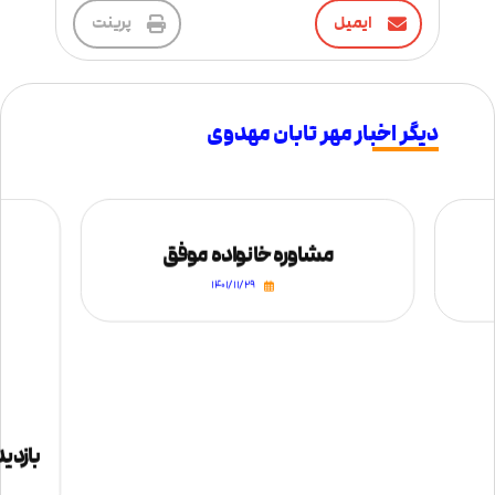
ایمیل
پرینت
دیگر اخبار مهر تابان مهدوی
مشاوره خانواده موفق
۱۴۰۱/۱۱/۲۹
بازدی