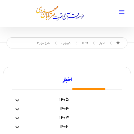
اخبار
1399
فروردین
طرح مهر ۲
اخبار
۱۴۰۵
۱۴۰۴
۱۴۰۳
۱۴۰۲