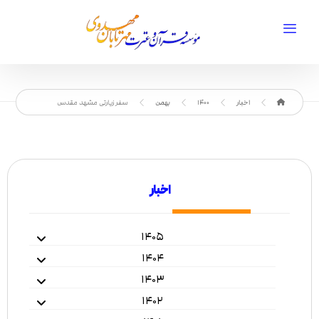
اخبار
1400
بهمن
سفر زیارتی مشهد مقدس
اخبار
۱۴۰۵
۱۴۰۴
۱۴۰۳
۱۴۰۲