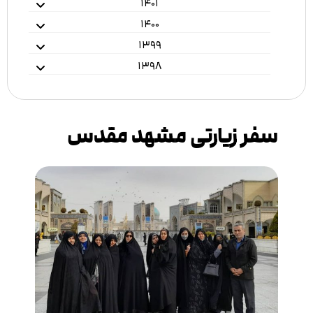
۱۴۰۱
۱۴۰۰
۱۳۹۹
۱۳۹۸
سفر زیارتی مشهد مقدس