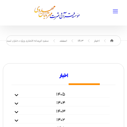
اخبار
1403
اسفند
سفره کریمانه افطاری ویژه دختران تسنیم
اخبار
۱۴۰۵
۱۴۰۴
۱۴۰۳
۱۴۰۲