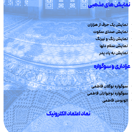
نمایش های مذهبی
نمایش یک حرف از هزاران
نمایش صدای سکوت
نمایش رنگ و نیرنگ
نمایش سلام دلها
نمایش به یاد پدر
عزاداری و سوگواره
سوگواره نوگلان فاطمی
سوگواره نوجوانان فاطمی
اتوبوس فاطمی
نماد اعتماد الکترونیک