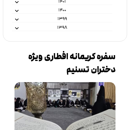
۱۴۰۱
۱۴۰۰
۱۳۹۹
۱۳۹۸
سفره کریمانه افطاری ویژه
دختران تسنیم