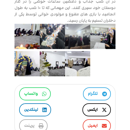
در آن شب جذاب و دلنشین ساعات خوشی را در کنار
دوستان خود سپری کنند. این مهمانی که تا ۱۰ شب به طول
انجامید با بازی های متنوع و مولودی خوانی توسط یکی از
دختران تسنیم به پایان رسید.
تلگرام
واتساپ
ایکس
لینکدین
ایمیل
پرینت