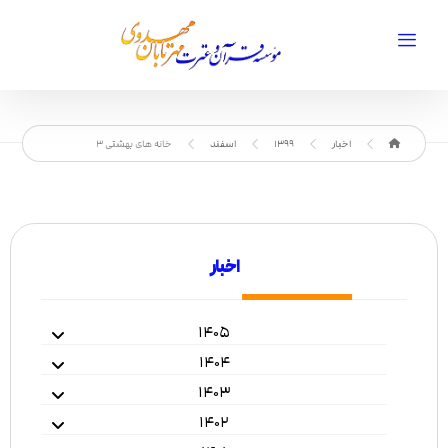
اخبار
1399
اسفند
خانه های بهشتی ۳
اخبار
۱۴۰۵
۱۴۰۴
۱۴۰۳
۱۴۰۲