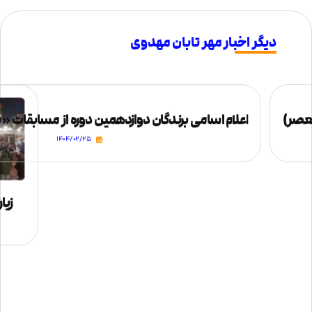
دیگر اخبار مهر تابان مهدوی
یعصر)
اعلام اسامی برندگان دوازدهمین دوره از مسابقات
۱۴۰۴/۰۲/۲۵
زیا