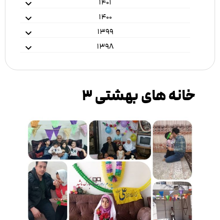
۱۴۰۱
۱۴۰۰
۱۳۹۹
۱۳۹۸
خانه های بهشتی ۳