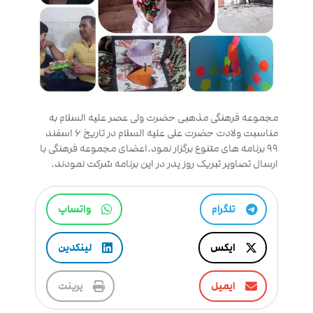
مجموعه فرهنگی مذهبی حضرت ولی عصر علیه السلام به
مناسبت ولادت حضرت علی علیه السلام در تاریخ ۶ اسفند
۹۹ برنامه های متنوع برگزار نمود.اعضای مجموعه فرهنگی با
ارسال تصاویر تبریک روز پدر در این برنامه شرکت نمودند.
تلگرام
واتساپ
ایکس
لینکدین
ایمیل
پرینت