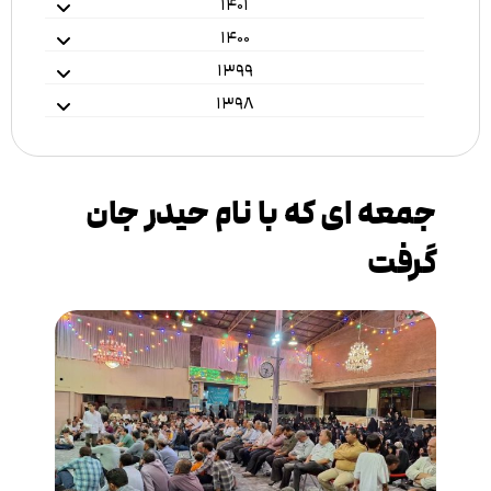
۱۴۰۱
۱۴۰۰
۱۳۹۹
۱۳۹۸
جمعه ای که با نام حیدر جان
گرفت