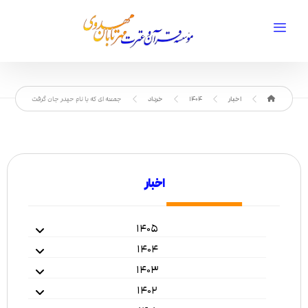
اخبار
1404
خرداد
جمعه ای که با نام حیدر جان گرفت
اخبار
۱۴۰۵
۱۴۰۴
۱۴۰۳
۱۴۰۲