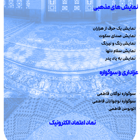
نمایش های مذهبی
نمایش یک حرف از هزاران
نمایش صدای سکوت
نمایش رنگ و نیرنگ
نمایش سلام دلها
نمایش به یاد پدر
عزاداری و سوگواره
سوگواره نوگلان فاطمی
سوگواره نوجوانان فاطمی
اتوبوس فاطمی
نماد اعتماد الکترونیک