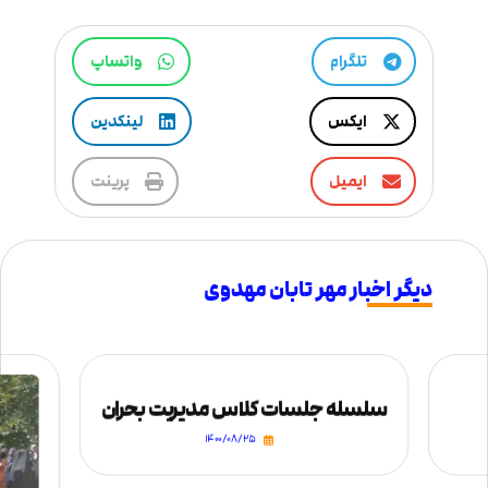
تلگرام
واتساپ
ایکس
لینکدین
ایمیل
پرینت
دیگر اخبار مهر تابان مهدوی
سلسله جلسات کلاس مدیریت بحران
۱۴۰۰/۰۸/۲۵