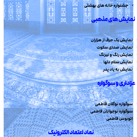
جشنواره خانه های بهشتی
نمایش های مذهبی
نمایش یک حرف از هزاران
نمایش صدای سکوت
نمایش رنگ و نیرنگ
نمایش سلام دلها
نمایش به یاد پدر
عزاداری و سوگواره
سوگواره نوگلان فاطمی
سوگواره نوجوانان فاطمی
اتوبوس فاطمی
نماد اعتماد الکترونیک