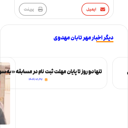
ایمیل
پرینت
دیگر اخبار مهر تابان مهدوی
تنها دو روز تا پایان مهلت ثبت نام در مسابقه «به 
۱۴۰۴/۰۸/۲۷