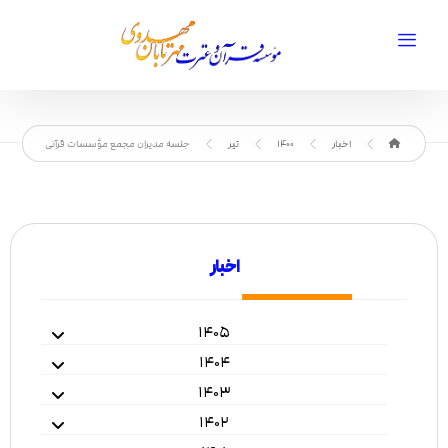
اخبار
1400
تیر
جلسه مدیران مجمع مؤسسات قرآنی
اخبار
۱۴۰۵
۱۴۰۴
۱۴۰۳
۱۴۰۲