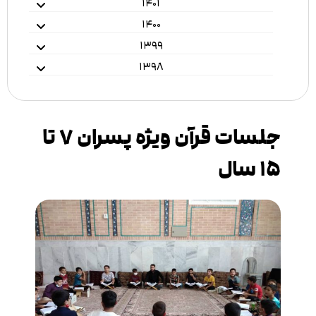
۱۴۰۱
۱۴۰۰
۱۳۹۹
۱۳۹۸
جلسات قرآن ویژه پسران ۷ تا
۱۵ سال