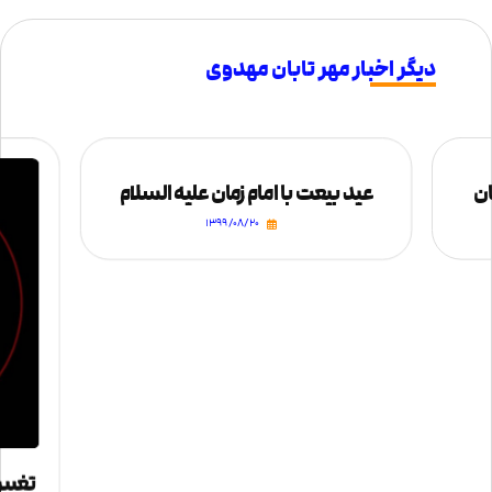
دیگر اخبار مهر تابان مهدوی
ان
عید بیعت با امام زمان علیه السلام
۱۳۹۹/۰۸/۲۰
تغییر