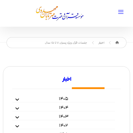
اخبار
جلسات قرآن ویژه پسران ۷ تا ۱۵ سال
اخبار
۱۴۰۵
۱۴۰۴
۱۴۰۳
۱۴۰۲