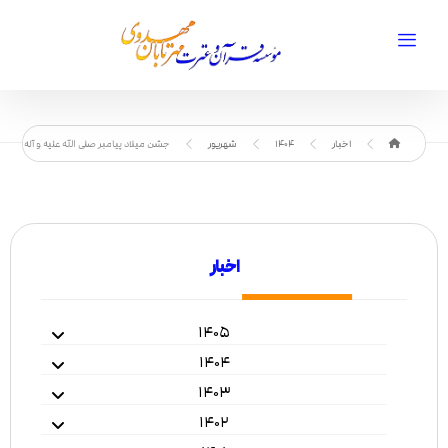
اخبار
1404
شهریور
جشن میلاد پیامبر صلی الله علیه و آله و اما
اخبار
۱۴۰۵
۱۴۰۴
۱۴۰۳
۱۴۰۲