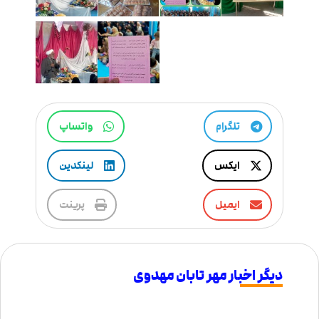
تلگرام
واتساپ
ایکس
لینکدین
ایمیل
پرینت
دیگر اخبار مهر تابان مهدوی