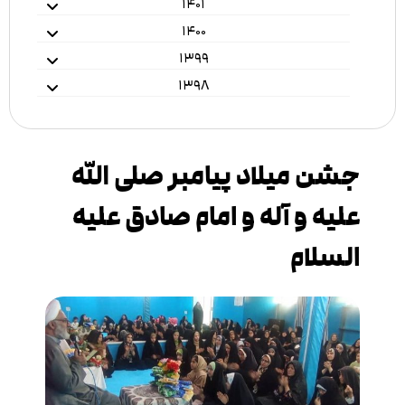
۱۴۰۱
۱۴۰۰
۱۳۹۹
۱۳۹۸
جشن میلاد پیامبر صلی الله
علیه و آله و امام صادق علیه
السلام