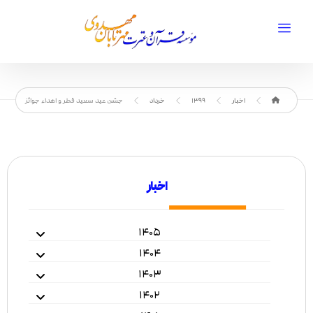
اخبار
1399
خرداد
جشن عید سعید فطر و اهداء جوائز
اخبار
۱۴۰۵
۱۴۰۴
۱۴۰۳
۱۴۰۲