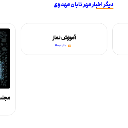
دیگر اخبار مهر تابان مهدوی
آموزش نماز
۱۴۰۰/۰۱/۰۷
مجلس 