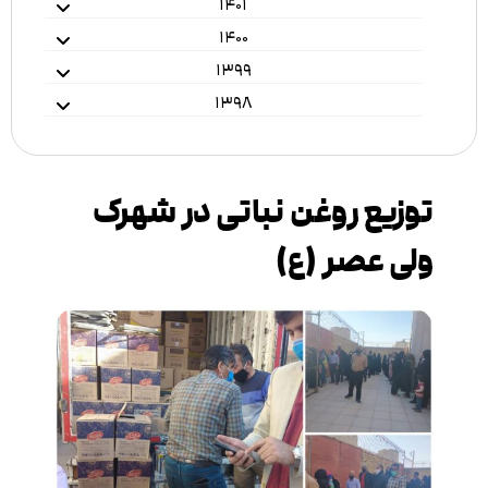
۱۴۰۱
۱۴۰۰
۱۳۹۹
۱۳۹۸
توزیع روغن نباتی در شهرک
ولی عصر (ع)