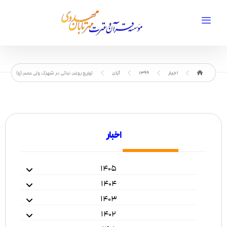
اخبار
1399
آبان
توزیع روغن نباتی در شهرک ولی عصر (ع)
اخبار
۱۴۰۵
۱۴۰۴
۱۴۰۳
۱۴۰۲