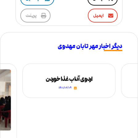
ایمیل
پرینت
دیگر اخبار مهر تابان مهدوی
اردوی آداب غذا خوردن
۱۴۰۱/۰۲/۰۹