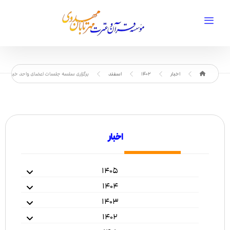
اخبار
1402
اسفند
برگزاری سلسه جلسات اعضای واحد خبر مؤس
اخبار
۱۴۰۵
۱۴۰۴
۱۴۰۳
۱۴۰۲