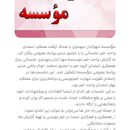
مؤسسه مهرتابان مهدوی با هدف ارتقاء عملکرد اعضای
واحد خبر جلساتی را با حضور مدیر روابط عمومی برگزار کرد.
به گزارش واحد خبر موسسه مهر تابان مهدوی جلساتی برای
همفکری اعضای گروه خبر با حضور محمد خیام باشی مدیر
روابط عمومی مؤسسه تشکیل شد. این نشست‌ها در
راستای تقویت مهارت خبرنویسی و برنامه‌ریزی برای عملکرد
بهتر اعضای واحد خبر بود.
در این جلسات هر کدام از اعضا انتقادات و پیشنهادات خود
را مبنی بر رفع مشکلات ایجاد شده در مسیر کار بیان کرده و
راهکارهایی را ارائه دادند.
از جمله این راه حل ها می‌توان به موارد زیر اشاره نمود:
۱_همفکری و همکاری اعضا در خبر نویسی و تهیه گزارش ها
بصورت مشارکتی
۲_برگزاری دوره آموزشی خبر نویسی برای افزایش مهارت