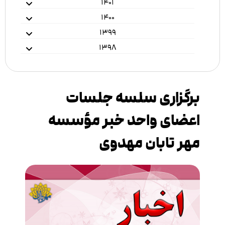
۱۴۰۱
۱۴۰۰
۱۳۹۹
۱۳۹۸
برگزاری سلسه جلسات
اعضای واحد خبر مؤسسه
مهر تابان مهدوی