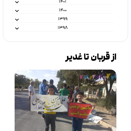
۱۴۰۱
۱۴۰۰
۱۳۹۹
۱۳۹۸
از قربان تا غدیر