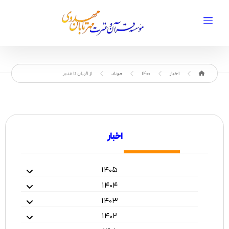
اخبار
1400
مرداد
از قربان تا غدیر
اخبار
۱۴۰۵
۱۴۰۴
۱۴۰۳
۱۴۰۲