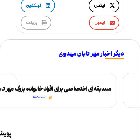
ایکس
لینکدین
ایمیل
پرینت
دیگر اخبار مهر تابان مهدوی
مسابقه‌ای اختصاصی برای افراد خانواده بزرگ مهر تا
۱۴۰۵/۰۳/۱۱
پویش «به 