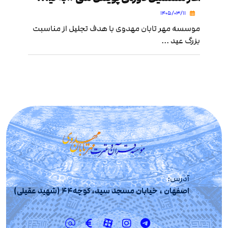
۱۴۰۵/۰۳/۱۱
موسسه مهر تابان مهدوی با هدف تجلیل از مناسبت
بزرگ عید ...
آدرس:
اصفهان ، خیابان مسجد سید، کوچه44 (شهید عقیلی)