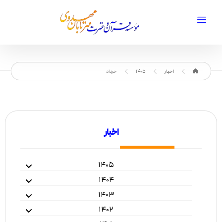
اخبار
1405
خرداد
اخبار
۱۴۰۵
۱۴۰۴
۱۴۰۳
۱۴۰۲