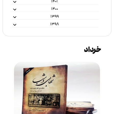
۱۴۰۱
۱۴۰۰
۱۳۹۹
۱۳۹۸
خرداد