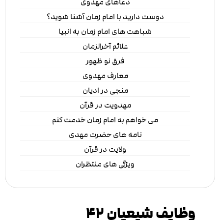
دعاهای مهدوی
دوست دارید با امام زمان آشنا شوید؟
شباهت های امام زمان به انبیا
علائم آخرالزمان
فرق نو ظهور
معارف مهدوی
منجی در ادیان
مهدویت در قرآن
می خواهم به امام زمان خدمت کنم
نامه های حضرت مهدی
ولایت در قرآن
ویژگی های منتظران
وظایف شیعیان ۴۲