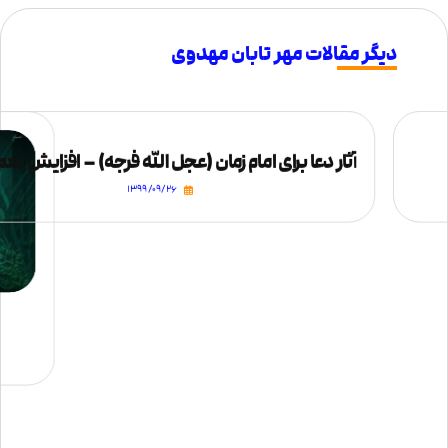
دیگر مقالات مهر تابان مهدوی
آثار دعا برای امام زمان (عجل الله فرجه) – افزایش نعم
۱۳۹۹/۰۹/۲۶