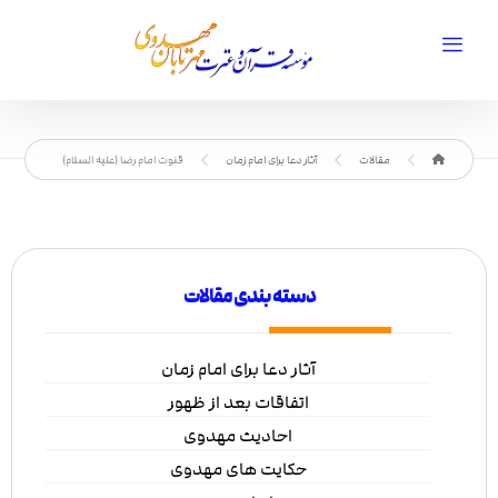
مقالات
آثار دعا برای امام زمان
قنوت امام رضا (علیه السلام)
دسته بندی مقالات
آثار دعا برای امام زمان
اتفاقات بعد از ظهور
احادیث مهدوی
حکایت های مهدوی