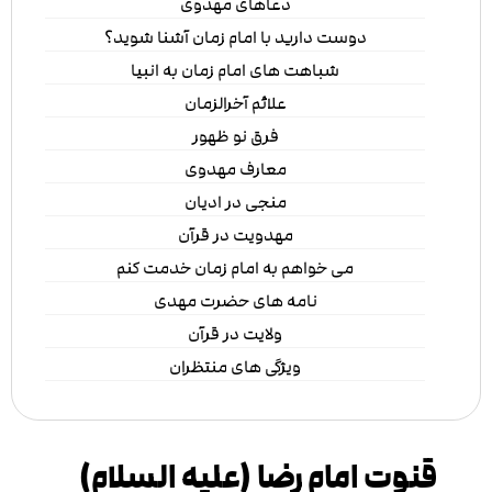
دعاهای مهدوی
دوست دارید با امام زمان آشنا شوید؟
شباهت های امام زمان به انبیا
علائم آخرالزمان
فرق نو ظهور
معارف مهدوی
منجی در ادیان
مهدویت در قرآن
می خواهم به امام زمان خدمت کنم
نامه های حضرت مهدی
ولایت در قرآن
ویژگی های منتظران
قنوت امام رضا (علیه السلام)