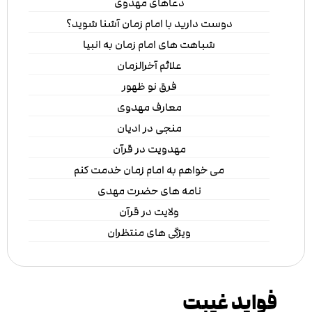
دعاهای مهدوی
دوست دارید با امام زمان آشنا شوید؟
شباهت های امام زمان به انبیا
علائم آخرالزمان
فرق نو ظهور
معارف مهدوی
منجی در ادیان
مهدویت در قرآن
می خواهم به امام زمان خدمت کنم
نامه های حضرت مهدی
ولایت در قرآن
ویژگی های منتظران
فواید غیبت