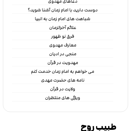
دعاهای مهدوی
دوست دارید با امام زمان آشنا شوید؟
شباهت های امام زمان به انبیا
علائم آخرالزمان
فرق نو ظهور
معارف مهدوی
منجی در ادیان
مهدویت در قرآن
می خواهم به امام زمان خدمت کنم
نامه های حضرت مهدی
ولایت در قرآن
ویژگی های منتظران
طبیب روح