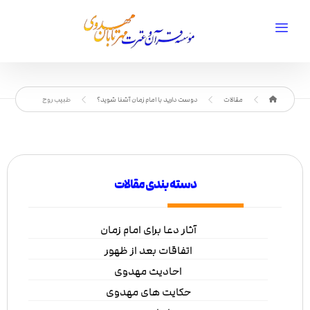
مقالات
دوست دارید با امام زمان آشنا شوید؟
طبیب روح
دسته بندی مقالات
آثار دعا برای امام زمان
اتفاقات بعد از ظهور
احادیث مهدوی
حکایت های مهدوی