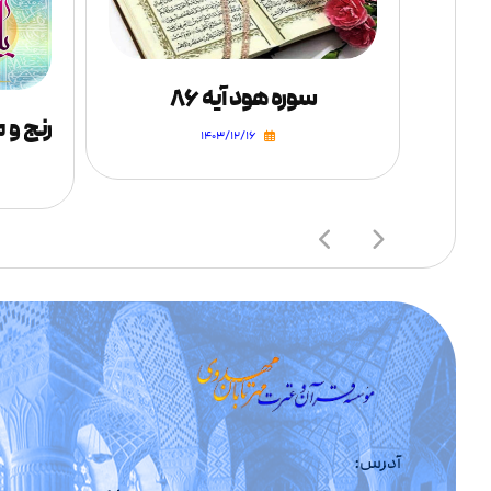
سوره هود آیه ۸۶
وقوع اصل تولد امام زمان علیه السلام
۱۴۰۳/۱۲/۱۶
آدرس: