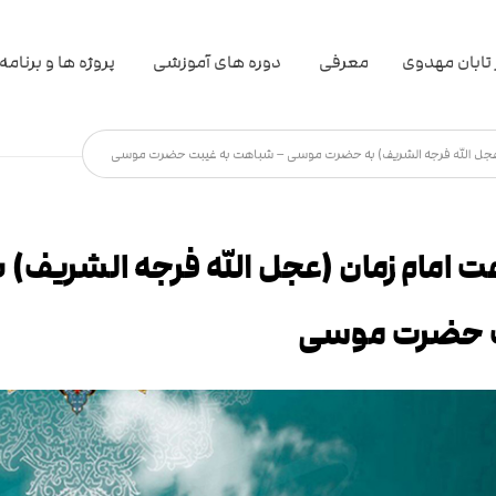
تابان مهدوی
معرفی
دوره های آموزشی
پروژه ها و برنامه
عجل الله فرجه الشریف) به حضرت موسی – شباهت به غیبت حضرت موسی
 امام زمان (عجل الله فرجه الشریف
 حضرت موسی