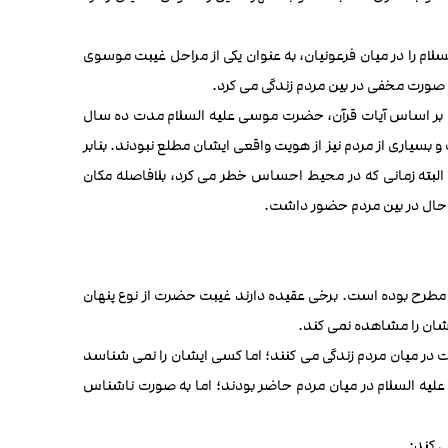
م را در میان فرعونیان، به عنوان یکی از مراحل غیبت موسوی
 صورت مخفی در بین مردم زندگی می کرد.
 بر اساس آیات قرآن، حضرت موسی علیه السلام مدت ده سال
 بسیاری از مردم نیز از هویت واقعی ایشان مطلع نبودند. بنابر
. البته زمانی که در محیط احساس خطر می کرد، بلافاصله مکان
عین حال در بین مردم حضور داشت.
 مطرح بوده است. برخی عقیده دارند غیبت حضرت از نوع پنهان
شان را مشاهده نمی کند.
 در میان مردم زندگی می کنند؛ اما کسی ایشان را نمی شناسد
لیه السلام در میان مردم حاضر بودند؛ اما به صورت ناشناس
ی کند: