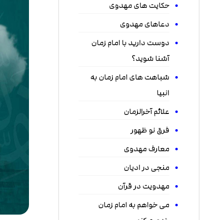
حکایت های مهدوی
دعاهای مهدوی
دوست دارید با امام زمان
آشنا شوید؟
شباهت های امام زمان به
انبیا
علائم آخرالزمان
فرق نو ظهور
معارف مهدوی
منجی در ادیان
مهدویت در قرآن
می خواهم به امام زمان