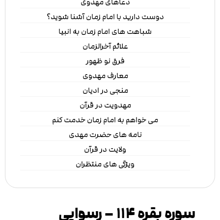
دعاهای مهدوی
دوست دارید با امام زمان آشنا شوید؟
شباهت های امام زمان به انبیا
علائم آخرالزمان
فرق نو ظهور
معارف مهدوی
منجی در ادیان
مهدویت در قرآن
می خواهم به امام زمان خدمت کنم
نامه های حضرت مهدی
ولایت در قرآن
ویژگی های منتظران
سوره بقره ۱۱۴ – رسوایی