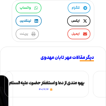
تلگرام
واتساپ
ایکس
لینکدین
ایمیل
پرینت
دیگر مقالات مهر تابان مهدوی
بهره مندی از دعا و استغفار حضرت علیه السلام
۱۴۰۱/۱۲/۱۴