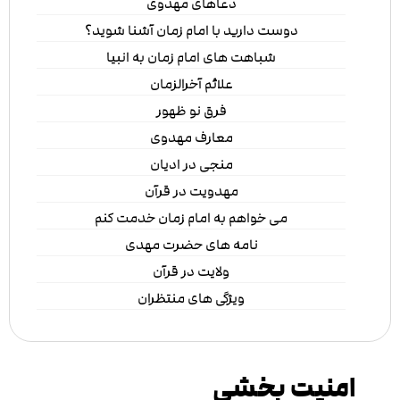
دعاهای مهدوی
دوست دارید با امام زمان آشنا شوید؟
شباهت های امام زمان به انبیا
علائم آخرالزمان
فرق نو ظهور
معارف مهدوی
منجی در ادیان
مهدویت در قرآن
می خواهم به امام زمان خدمت کنم
نامه های حضرت مهدی
ولایت در قرآن
ویژگی های منتظران
امنیت بخشی