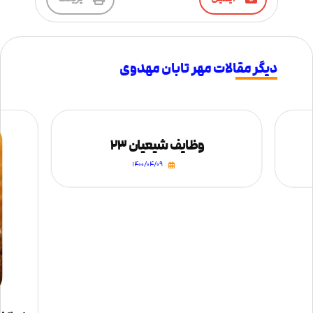
دیگر مقالات مهر تابان مهدوی
وظایف شیعیان ۲۳
۱۴۰۰/۰۴/۰۹