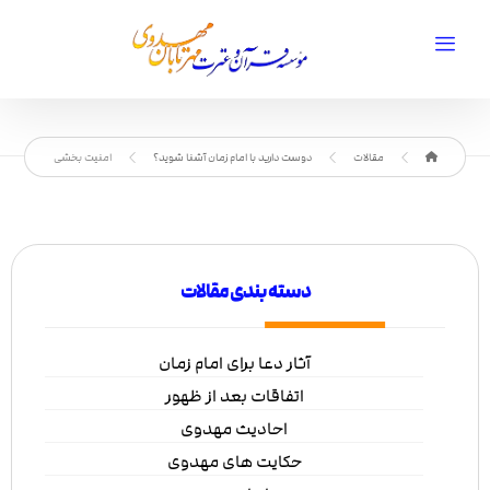
مقالات
دوست دارید با امام زمان آشنا شوید؟
امنیت بخشی
دسته بندی مقالات
آثار دعا برای امام زمان
اتفاقات بعد از ظهور
احادیث مهدوی
حکایت های مهدوی