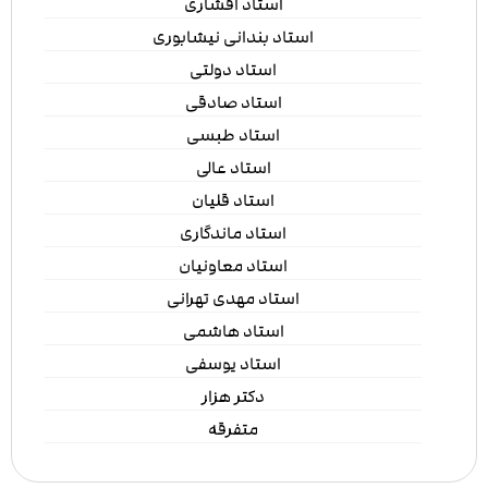
استاد افشاری
استاد بندانی نیشابوری
استاد دولتی
استاد صادقی
استاد طبسی
استاد عالی
استاد قلیان
استاد ماندگاری
استاد معاونیان
استاد مهدی تهرانی
استاد هاشمی
استاد یوسفی
دکتر هزار
متفرقه