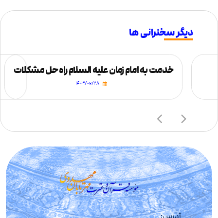
دیگر سخنرانی ها
خدمت به امام زمان علیه السلام راه حل مشکلات
۱۴۰۳/۰۶/۲۸
آدرس: