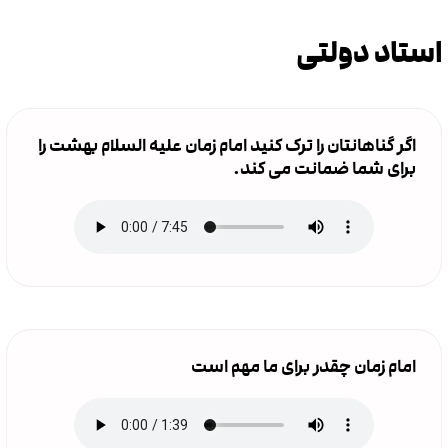
استاد دولتی
اگر گناهانتان را ترک کنید امام زمان علیه السلام بهشت را
برای شما ضمانت می کند.
امام زمان چقدر برای ما مهم است