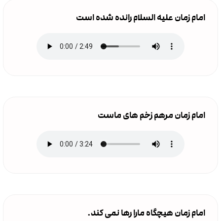
امام زمان علیه السلام رانده شده است
امام زمان مرهم زخم های ماست
امام زمان هیچگاه مارا رها نمی کند.