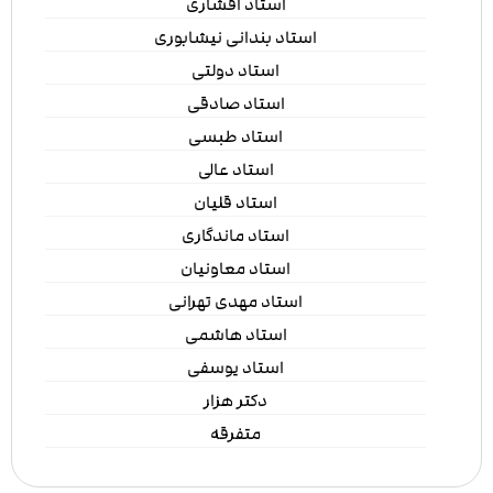
استاد افشاری
استاد بندانی نیشابوری
استاد دولتی
استاد صادقی
استاد طبسی
استاد عالی
استاد قلیان
استاد ماندگاری
استاد معاونیان
استاد مهدی تهرانی
استاد هاشمی
استاد یوسفی
دکتر هزار
متفرقه