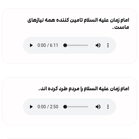
امام زمان علیه السلام تامین کننده همه نیازهای
ماست.
امام زمان علیه السلام را مردم طرد کرده اند.