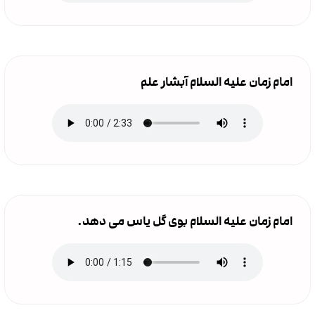
امام زمان علیه السلام آبشار علم
امام زمان علیه السلام بوی گل یاس می دهد.