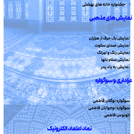
جشنواره خانه های بهشتی
نمایش های مذهبی
نمایش یک حرف از هزاران
نمایش صدای سکوت
نمایش رنگ و نیرنگ
نمایش سلام دلها
نمایش به یاد پدر
عزاداری و سوگواره
سوگواره نوگلان فاطمی
سوگواره نوجوانان فاطمی
اتوبوس فاطمی
نماد اعتماد الکترونیک