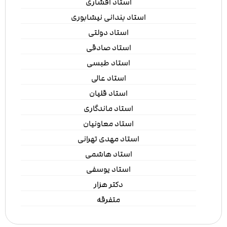
استاد افشاری
استاد بندانی نیشابوری
استاد دولتی
استاد صادقی
استاد طبسی
استاد عالی
استاد قلیان
استاد ماندگاری
استاد معاونیان
استاد مهدی تهرانی
استاد هاشمی
استاد یوسفی
دکتر هزار
متفرقه