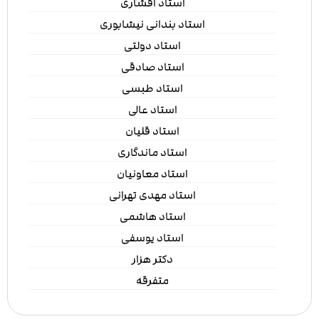
استاد افشاری
استاد بندانی نیشابوری
استاد دولتی
استاد صادقی
استاد طبسی
استاد عالی
استاد قلیان
استاد ماندگاری
استاد معاونیان
استاد مهدی تهرانی
استاد هاشمی
استاد یوسفی
دکتر هزار
متفرقه