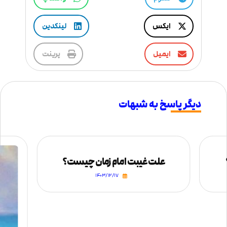
ایکس
لینکدین
ایمیل
پرینت
دیگر پاسخ به شبهات
علت غیبت امام زمان چیست؟
۱۴۰۳/۱۲/۱۷