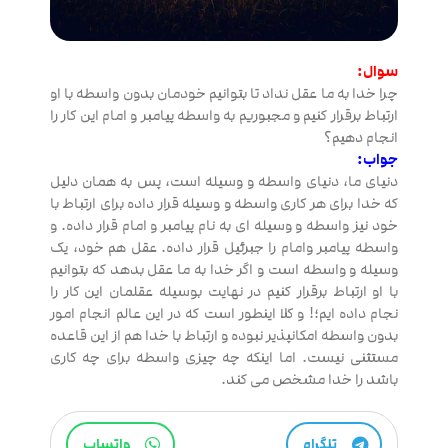
سوال:
چرا خدا به ما عقل نداد تا بتوانیم خودمان بدون واسطه با او
ارتباط برقرار کنیم و مجبوریم به واسطه پیامبر و امام این کار را
انجام دهیم؟
جواب:
دنیای ما، دنیای واسطه و وسیله است، پس به همان دلیل
که خدا برای هر کاری واسطه و وسیله قرار داده برای ارتباط با
خود نیز واسطه و وسیله ای به نام پیامبر و امام قرار داده. و
واسطه پیامبر وامام را جبرئیل قرار داده. عقل هم خود، یک
وسیله و واسطه است و اگر خدا به ما عقل بدهد که بتوانیم
با او ارتباط برقرار کنیم در نهایت بوسیله عقلمان این کار را
نجام داده ایم؛! و کلا اینطور است که در این عالم انجام امور
بدون واسطه امکانپذیر نبوده و ارتباط با خدا هم از این قاعده
مستثنی نیست. اما اینکه چه چیزی واسطه برای چه کاری
باشد را خدا مشخص می کند.
تلگرام
واتساپ