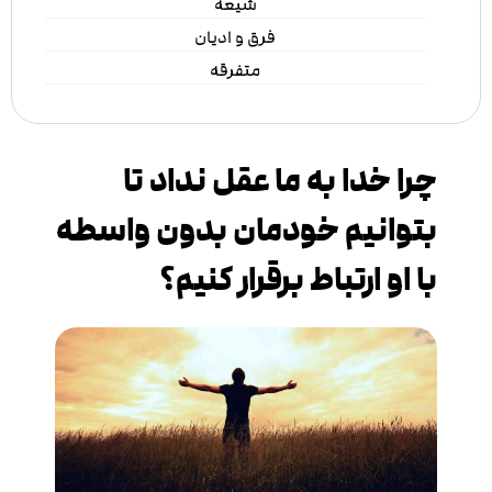
شیعه
فرق و ادیان
متفرقه
چرا خدا به ما عقل نداد تا
بتوانیم خودمان بدون واسطه
با او ارتباط برقرار کنیم؟