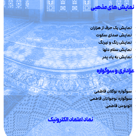
نمایش های مذهبی
نمایش یک حرف از هزاران
نمایش صدای سکوت
نمایش رنگ و نیرنگ
نمایش سلام دلها
نمایش به یاد پدر
عزاداری و سوگواره
سوگواره نوگلان فاطمی
سوگواره نوجوانان فاطمی
اتوبوس فاطمی
نماد اعتماد الکترونیک