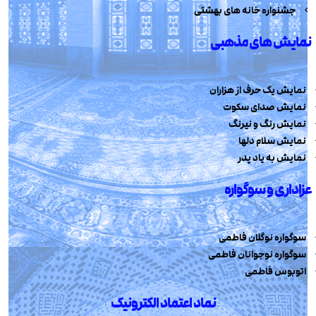
جشنواره خانه های بهشتی
نمایش های مذهبی
نمایش یک حرف از هزاران
نمایش صدای سکوت
نمایش رنگ و نیرنگ
نمایش سلام دلها
نمایش به یاد پدر
عزاداری و سوگواره
سوگواره نوگلان فاطمی
سوگواره نوجوانان فاطمی
اتوبوس فاطمی
نماد اعتماد الکترونیک