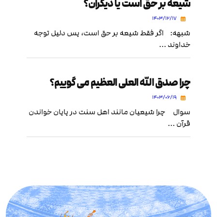
شیعه بر حق است یا دیگران؟
۱۴۰۳/۱۲/۱۷
شبهه: اگر فقط شیعه بر حق است، پس دلیل توجه
خداوند ...
چرا صدق الله العلی العظیم می گوییم؟
۱۴۰۳/۰۶/۱۹
سوال چرا شیعیان مانند اهل سنت در پایان خواندن
قرآن ...