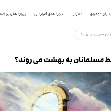
تابان مهدوی
معرفی
دوره های آموزشی
پروژه ها و برنامه
انان به بهشت می روند؟
قط مسلمانان به بهشت می روند؟