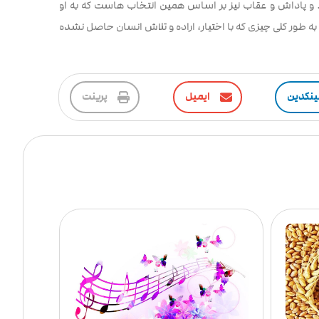
. و پاداش و عقاب نیز بر اساس همین انتخاب هاست که به او
ه طور کلی چیزی که با اختیار،‌ اراده و تلاش انسان حاصل نشده
ینکدین
ایمیل
پرینت