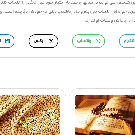
ن شخص می تواند در سالهای بعد به اختیار خود دین دیگری را انتخاب کند
رد. خواه این انتخاب دین پدر و مادر باشد یا دینی که خودش برگزیده است. و ب
ی در پاداش و عقاب او ندارد.
تلگرام
واتساپ
ایکس
ل