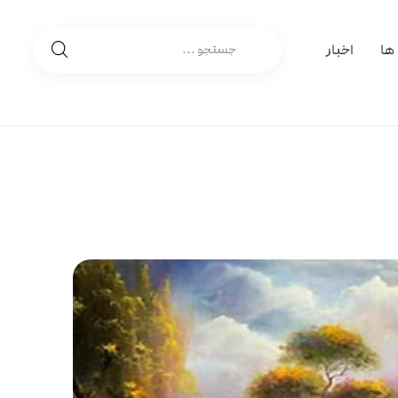
 ها
اخبار