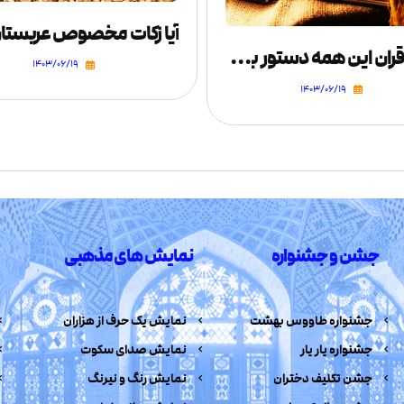
چرا در قران این همه دستور به کشتار هست؟
۱۴۰۳/۰۶/۱۹
۱۴۰۳/۰۶/۱۹
جشن و جشنواره
نمایش های مذهبی
جشنواره طاووس بهشت
نمایش یک حرف از هزاران
جشنواره یار یار
نمایش صدای سکوت
جشن تکلیف دختران
نمایش رنگ و نیرنگ