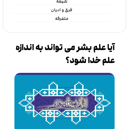
شیعه
فرق و ادیان
متفرقه
آیا علم بشر می تواند به اندازه
علم خدا شود؟