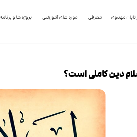
تابان مهدوی
معرفی
دوره های آموزشی
پروژه ها و برنامه
سلام دین کاملی است؟