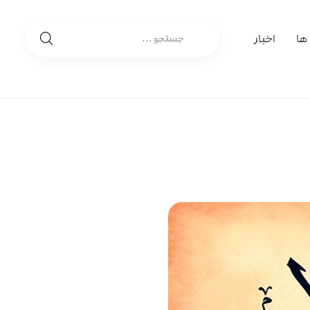
 ها
اخبار