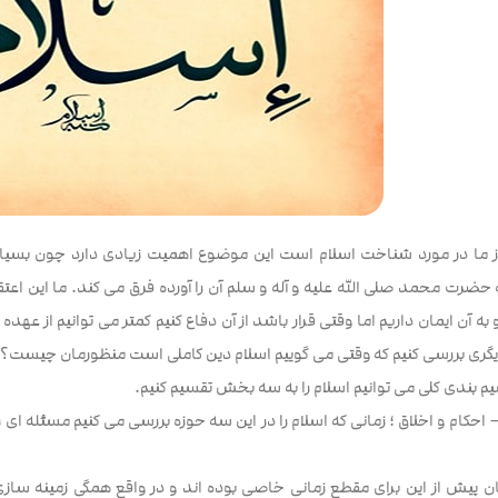
 ما در مورد شناخت اسلام است این موضوع اهمیت زیادی دارد چون بسیاری 
حضرت محمد صلی الله علیه و آله و سلم آن را آورده فرق می کند. ما این اعتقا
 به آن ایمان داریم اما وقتی قرار باشد از آن دفاع کنیم کمتر می توانیم از عه
دیگری بررسی کنیم که وقتی می گوییم اسلام دین کاملی است منظورمان چیست؟
م بندی کلی می توانیم اسلام را به سه بخش تقسیم کنیم.
 احکام و اخلاق ؛ زمانی که اسلام را در این سه حوزه بررسی می کنیم مسئله ای ر
ان پیش از این برای مقطع زمانی خاصی بوده اند و در واقع همگی زمینه ساز