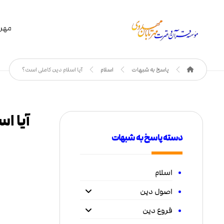
مهر 
پاسخ به شبهات
اسلام
آیا اسلام دین کاملی است؟
آیا ا
دسته پاسخ به شبهات
اسلام
اصول دین
فروع دین