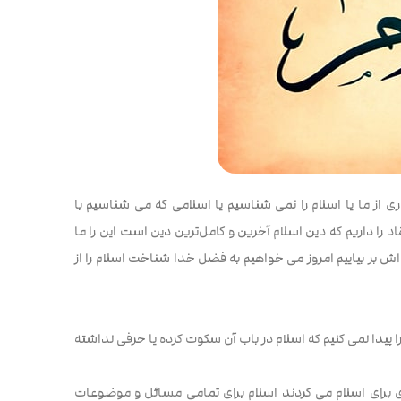
از ما یا اسلام را نمی شناسیم یا اسلامی که می شناسیم با
د را داریم که دین اسلام آخرین و کامل‌ترین دین است این را ما
ده اش بر بیاییم امروز می خواهیم به فضل خدا شناخت اسلام را از
ا پیدا نمی کنیم که اسلام در باب آن سکوت کرده یا حرفی نداشته
ی برای اسلام می کردند اسلام برای تمامی مسائل و موضوعات