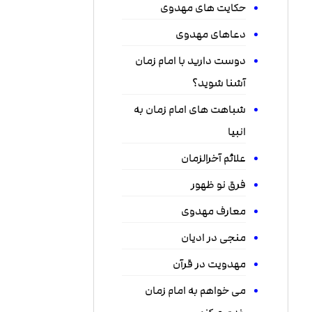
حکایت های مهدوی
دعاهای مهدوی
دوست دارید با امام زمان
آشنا شوید؟
شباهت های امام زمان به
انبیا
علائم آخرالزمان
فرق نو ظهور
معارف مهدوی
منجی در ادیان
مهدویت در قرآن
می خواهم به امام زمان