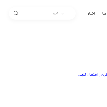
 ها
اخبار
ی را امتحان کنید.