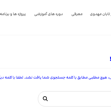
تابان مهدوی
معرفی
دوره های آموزشی
پروژه ها و برنامه
 هیچ مطلبی مطابق با کلمه جستجوی شما یافت نشد. لطفا با کلمه دیگر