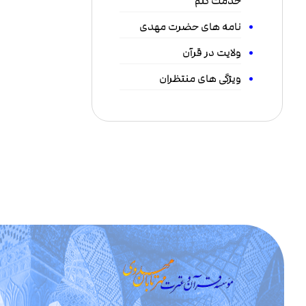
خدمت کنم
نامه های حضرت مهدی
ولایت در قرآن
ویژگی های منتظران