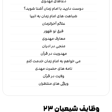
دعاهای مهدوی
دوست دارید با امام زمان آشنا شوید؟
شباهت های امام زمان به انبیا
علائم آخرالزمان
فرق نو ظهور
معارف مهدوی
منجی در ادیان
مهدویت در قرآن
می خواهم به امام زمان خدمت کنم
نامه های حضرت مهدی
ولایت در قرآن
ویژگی های منتظران
وظایف شیعیان ۲۳