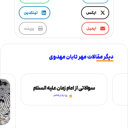
ایکس
لینکدین
ایمیل
پرینت
دیگر مقالات مهر تابان مهدوی
سوالاتی از امام زمان علیه السلام
۱۳۹۹/۰۹/۱۵