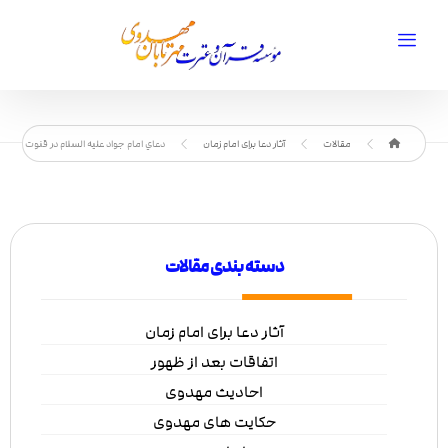
مقالات
آثار دعا برای امام زمان
دعاي امام جواد علیه السلام در قنوت
دسته بندی مقالات
آثار دعا برای امام زمان
اتفاقات بعد از ظهور
احادیث مهدوی
حکایت های مهدوی