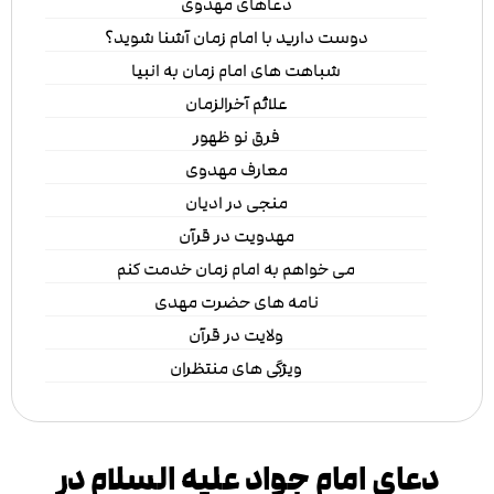
دعاهای مهدوی
دوست دارید با امام زمان آشنا شوید؟
شباهت های امام زمان به انبیا
علائم آخرالزمان
فرق نو ظهور
معارف مهدوی
منجی در ادیان
مهدویت در قرآن
می خواهم به امام زمان خدمت کنم
نامه های حضرت مهدی
ولایت در قرآن
ویژگی های منتظران
دعای امام جواد علیه السلام در