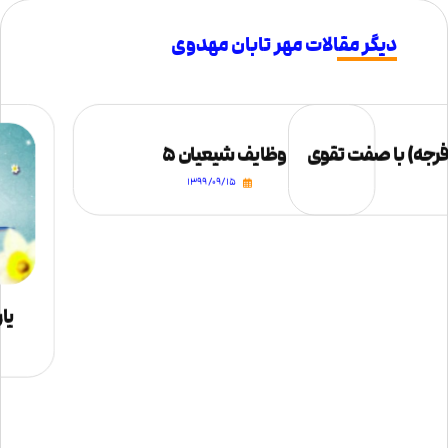
دیگر مقالات مهر تابان مهدوی
 فرجه) با صفت تقوی
وظایف شیعیان ۵
۱۳۹۹/۰۹/۱۵
یار