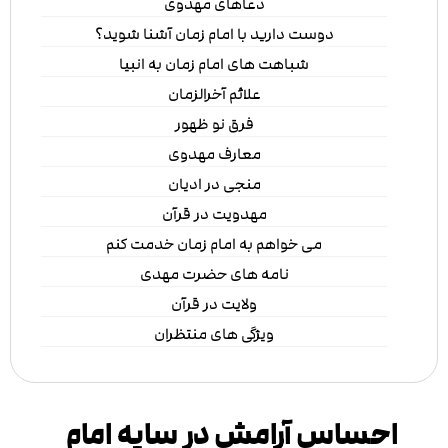
دعاهای مهدوی
دوست دارید با امام زمان آشنا شوید؟
شباهت های امام زمان به انبیا
علائم آخرالزمان
فرق نو ظهور
معارف مهدوی
منجی در ادیان
مهدویت در قرآن
می خواهم به امام زمان خدمت کنم
نامه های حضرت مهدی
ولایت در قرآن
ویژگی های منتظران
احساس آرامش در سایه امام