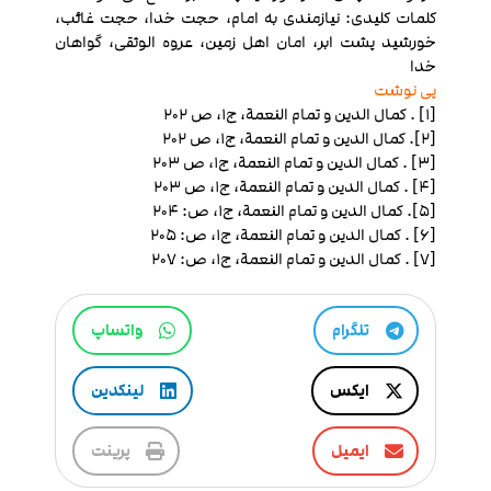
کلمات کلیدی: نیازمندی به امام، حجت خدا، حجت غائب،
خورشید پشت ابر، امان اهل زمین، عروه الوثقی، گواهان
خدا
پی نوشت
[1] . كمال الدين و تمام النعمة، ج‏1، ص 202
[2]. كمال الدين و تمام النعمة، ج‏1، ص 202
[3] . كمال الدين و تمام النعمة، ج‏1، ص 203
[4] . كمال الدين و تمام النعمة، ج‏1، ص 203
[5]. كمال الدين و تمام النعمة، ج‏1، ص: 204
[6] . كمال الدين و تمام النعمة، ج‏1، ص: 205
[7] . كمال الدين و تمام النعمة، ج‏1، ص: 207
تلگرام
واتساپ
ایکس
لینکدین
ایمیل
پرینت