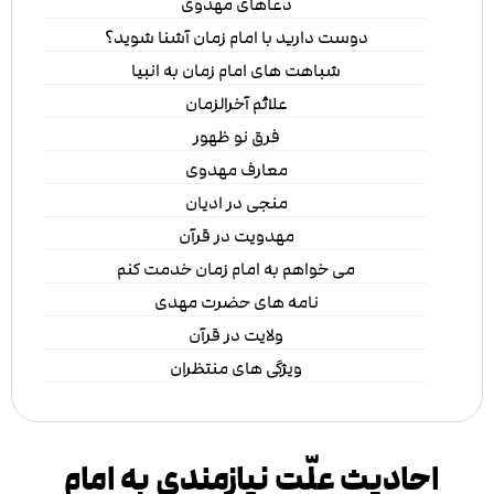
دعاهای مهدوی
دوست دارید با امام زمان آشنا شوید؟
شباهت های امام زمان به انبیا
علائم آخرالزمان
فرق نو ظهور
معارف مهدوی
منجی در ادیان
مهدویت در قرآن
می خواهم به امام زمان خدمت کنم
نامه های حضرت مهدی
ولایت در قرآن
ویژگی های منتظران
احادیث علّت نیازمندى به امام