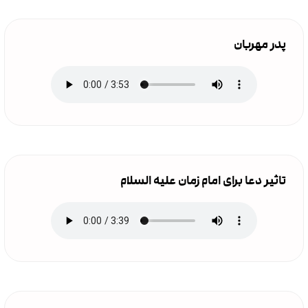
پدر مهربان
تاثیر دعا برای امام زمان علیه السلام