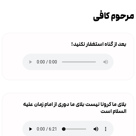
مرحوم کافی
بعد از گناه استغفار نکنید!
بلای ما کرونا نیست بلای ما دوری از امام زمان علیه
السلام است