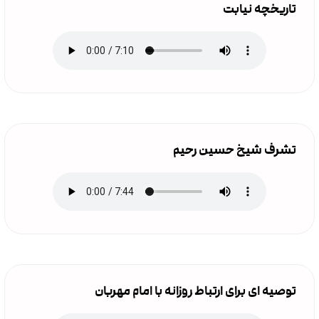
تاریخچه نیابت
تشرف شیخ حسین رحیم
توصیه ای برای ارتباط روزانه با امام مهربان