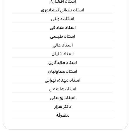
استاد افشاری
استاد بندانی نیشابوری
استاد دولتی
استاد صادقی
استاد طبسی
استاد عالی
استاد قلیان
استاد ماندگاری
استاد معاونیان
استاد مهدی تهرانی
استاد هاشمی
استاد یوسفی
دکتر هزار
متفرقه