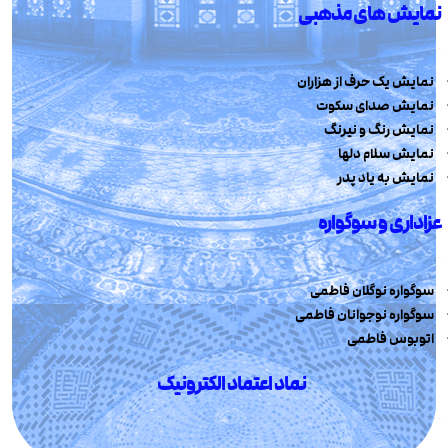
نمایش های مذهبی
نمایش یک حرف از هزاران
نمایش صدای سکوت
نمایش رنگ و نیرنگ
نمایش سلام دلها
نمایش به یاد پدر
عزاداری و سوگواره
سوگواره نوگلان فاطمی
سوگواره نوجوانان فاطمی
اتوبوس فاطمی
نماد اعتماد الکترونیک