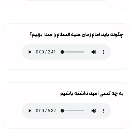
چگونه باید امام زمان علیه السلام را صدا بزنیم؟
به چه کسی امید داشته باشیم